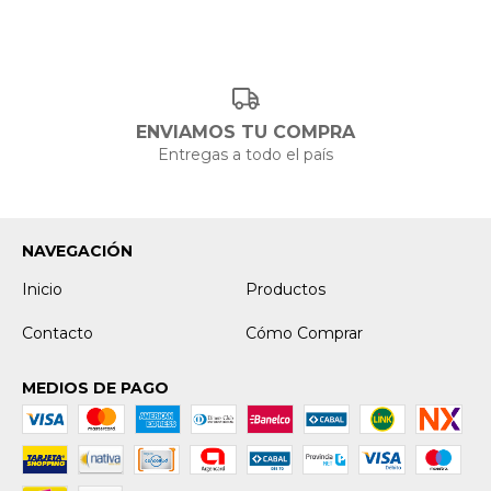
ENVIAMOS TU COMPRA
Entregas a todo el país
NAVEGACIÓN
Inicio
Productos
Contacto
Cómo Comprar
MEDIOS DE PAGO