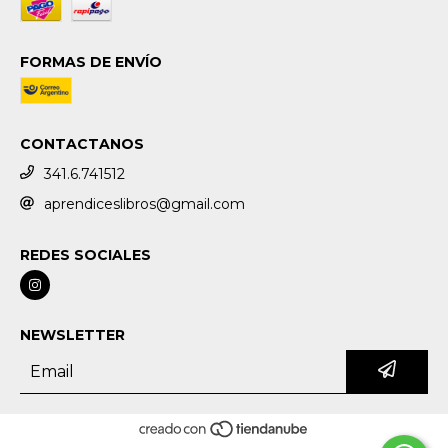
FORMAS DE ENVÍO
CONTACTANOS
341.6.741512
aprendiceslibros@gmail.com
REDES SOCIALES
NEWSLETTER