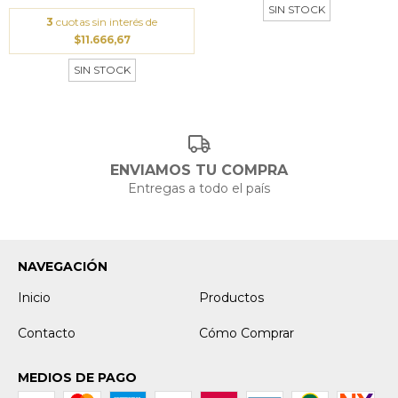
SIN STOCK
3
cuotas sin interés de
$11.666,67
SIN STOCK
ENVIAMOS TU COMPRA
Entregas a todo el país
NAVEGACIÓN
Inicio
Productos
Contacto
Cómo Comprar
MEDIOS DE PAGO