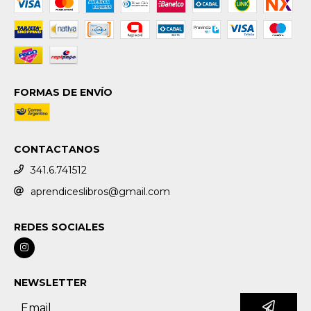
FORMAS DE ENVÍO
CONTACTANOS
341.6.741512
aprendiceslibros@gmail.com
REDES SOCIALES
NEWSLETTER