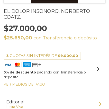
EL DOLOR INSONORO. NORBERTO
COATZ.
$27.000,00
$25.650,00
con
Transferencia o depósito
3
CUOTAS SIN INTERÉS DE
$9.000,00
5% de descuento
pagando con Transferencia o
depósito
VER MEDIOS DE PAGO
Editorial:
Letra Viva