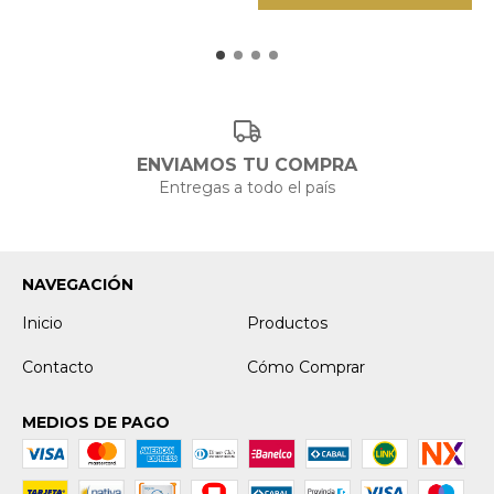
ENVIAMOS TU COMPRA
Entregas a todo el país
NAVEGACIÓN
Inicio
Productos
Contacto
Cómo Comprar
MEDIOS DE PAGO