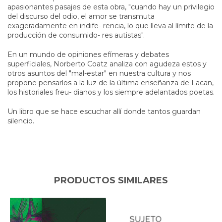
apasionantes pasajes de esta obra, "cuando hay un privilegio
del discurso del odio, el amor se transmuta
exageradamente en indife- rencia, lo que lleva al límite de la
producción de consumido- res autistas".
En un mundo de opiniones efímeras y debates
superficiales, Norberto Coatz analiza con agudeza estos y
otros asuntos del "mal-estar" en nuestra cultura y nos
propone pensarlos a la luz de la última enseñanza de Lacan,
los historiales freu- dianos y los siempre adelantados poetas.
Un libro que se hace escuchar allí donde tantos guardan
silencio.
PRODUCTOS SIMILARES