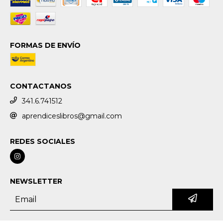
FORMAS DE ENVÍO
CONTACTANOS
341.6.741512
aprendiceslibros@gmail.com
REDES SOCIALES
NEWSLETTER