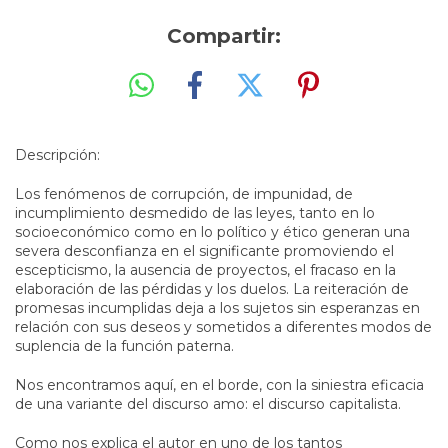
Compartir:
Descripción:
Los fenómenos de corrupción, de impunidad, de
incumplimiento desmedido de las leyes, tanto en lo
socioeconómico como en lo político y ético generan una
severa desconfianza en el significante promoviendo el
escepticismo, la ausencia de proyectos, el fracaso en la
elaboración de las pérdidas y los duelos. La reiteración de
promesas incumplidas deja a los sujetos sin esperanzas en
relación con sus deseos y sometidos a diferentes modos de
suplencia de la función paterna.
Nos encontramos aquí, en el borde, con la siniestra eficacia
de una variante del discurso amo: el discurso capitalista.
Como nos explica el autor en uno de los tantos