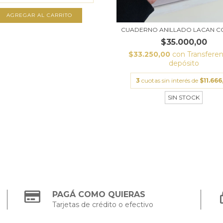
CUADERNO ANILLADO LACAN C
$35.000,00
$33.250,00
con
Transferen
depósito
3
cuotas sin interés de
$11.666
SIN STOCK
PAGÁ COMO QUIERAS
Tarjetas de crédito o efectivo