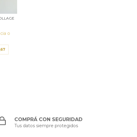
OLLAGE
cia o
,67
COMPRÁ CON SEGURIDAD
Tus datos siempre protegidos