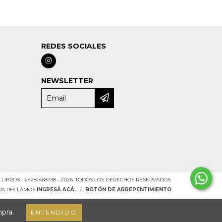
REDES SOCIALES
NEWSLETTER
LIBROS - 24281468738 - 2026. TODOS LOS DERECHOS RESERVADOS.
ARA RECLAMOS
INGRESÁ ACÁ.
/
BOTÓN DE ARREPENTIMIENTO
mpra.
ENTENDIDO