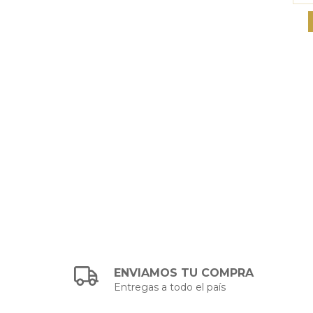
ENVIAMOS TU COMPRA
Entregas a todo el país