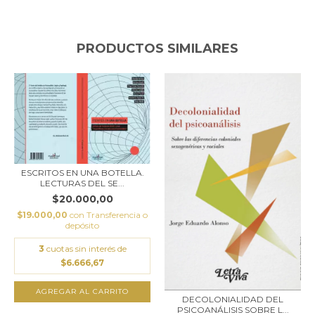
PRODUCTOS SIMILARES
ESCRITOS EN UNA BOTELLA.
LECTURAS DEL SE...
$20.000,00
$19.000,00
con
Transferencia o
depósito
3
cuotas sin interés de
$6.666,67
AGREGAR AL CARRITO
DECOLONIALIDAD DEL
PSICOANÁLISIS SOBRE L...