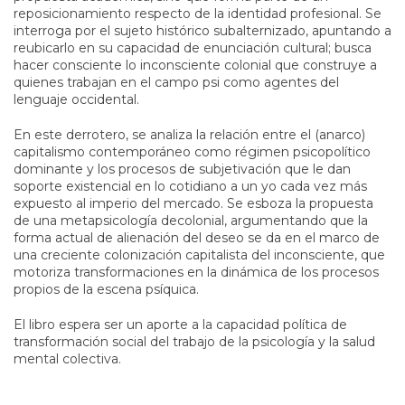
reposicionamiento respecto de la identidad profesional. Se
interroga por el sujeto histórico subalternizado, apuntando a
reubicarlo en su capacidad de enunciación cultural; busca
hacer consciente lo inconsciente colonial que construye a
quienes trabajan en el campo psi como agentes del
lenguaje occidental.
En este derrotero, se analiza la relación entre el (anarco)
capitalismo contemporáneo como régimen psicopolítico
dominante y los procesos de subjetivación que le dan
soporte existencial en lo cotidiano a un yo cada vez más
expuesto al imperio del mercado. Se esboza la propuesta
de una metapsicología decolonial, argumentando que la
forma actual de alienación del deseo se da en el marco de
una creciente colonización capitalista del inconsciente, que
motoriza transformaciones en la dinámica de los procesos
propios de la escena psíquica.
El libro espera ser un aporte a la capacidad política de
transformación social del trabajo de la psicología y la salud
mental colectiva.