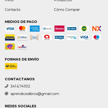
Contacto
Cómo Comprar
MEDIOS DE PAGO
FORMAS DE ENVÍO
CONTACTANOS
341.6.741512
aprendiceslibros@gmail.com
REDES SOCIALES