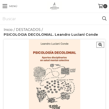
MENÚ
0
Inicio
/
DESTACADOS
/
PSICOLOGIA DECOLONIAL. Leandro Luciani Conde