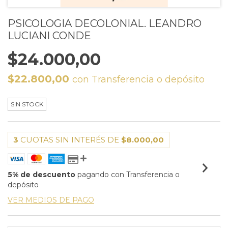
PSICOLOGIA DECOLONIAL. LEANDRO
LUCIANI CONDE
$24.000,00
$22.800,00
con
Transferencia o depósito
SIN STOCK
3
CUOTAS SIN INTERÉS DE
$8.000,00
5% de descuento
pagando con Transferencia o
depósito
VER MEDIOS DE PAGO