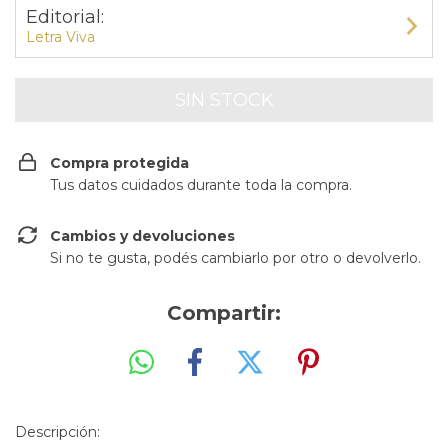
Editorial:
Letra Viva
Compra protegida
Tus datos cuidados durante toda la compra.
Cambios y devoluciones
Si no te gusta, podés cambiarlo por otro o devolverlo.
Compartir:
Descripción: